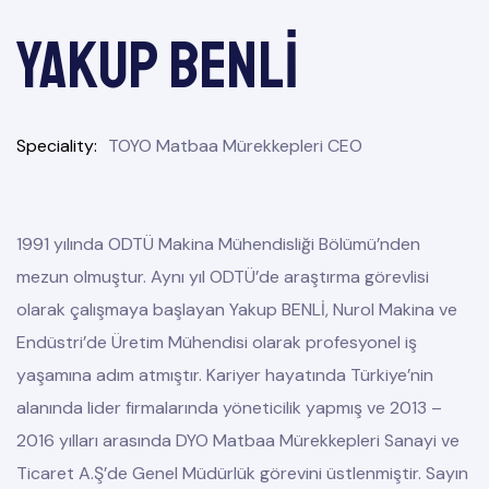
Yakup BENLİ
Speciality
TOYO Matbaa Mürekkepleri CEO
1991 yılında ODTÜ Makina Mühendisliği Bölümü’nden
mezun olmuştur. Aynı yıl ODTÜ’de araştırma görevlisi
olarak çalışmaya başlayan Yakup BENLİ, Nurol Makina ve
Endüstri’de Üretim Mühendisi olarak profesyonel iş
yaşamına adım atmıştır. Kariyer hayatında Türkiye’nin
alanında lider firmalarında yöneticilik yapmış ve 2013 –
2016 yılları arasında DYO Matbaa Mürekkepleri Sanayi ve
Ticaret A.Ş’de Genel Müdürlük görevini üstlenmiştir. Sayın