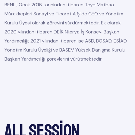
BENLİ, Ocak 2016 tarihinden itibaren Toyo Matbaa
Mürekkepleri Sanayi ve Ticaret A.Ş.’de CEO ve Yönetim
Kurulu Üyesi olarak görevini sürdürmektedir. Ek olarak
2020 yılından itibaren DEİK Nijerya İş Konseyi Başkan
Yardımcılığı; 2021 yılından itibaren ise ASD, BOSAD, ESİAD
Yönetim Kurulu Üyeliği ve BASEV Yüksek Danışma Kurulu
Başkan Yardımcılığı görevlerini yürütmektedir.
All session