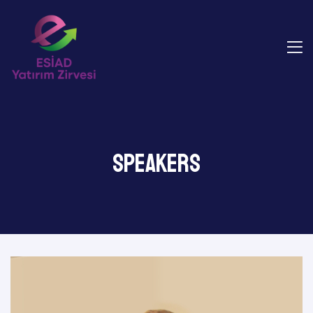
Speakers