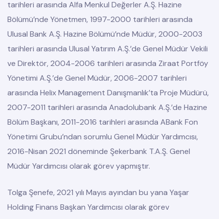
tarihleri arasında Alfa Menkul Değerler A.Ş. Hazine
Bölümü’nde Yönetmen, 1997-2000 tarihleri arasında
Ulusal Bank A.Ş. Hazine Bölümü’nde Müdür, 2000-2003
tarihleri arasında Ulusal Yatırım A.Ş.’de Genel Müdür Vekili
ve Direktör, 2004-2006 tarihleri arasında Ziraat Portföy
Yönetimi A.Ş.’de Genel Müdür, 2006-2007 tarihleri
arasında Helix Management Danışmanlık’ta Proje Müdürü,
2007-2011 tarihleri arasında Anadolubank A.Ş.’de Hazine
Bölüm Başkanı, 2011-2016 tarihleri arasında ABank Fon
Yönetimi Grubu’ndan sorumlu Genel Müdür Yardımcısı,
2016-Nisan 2021 döneminde Şekerbank T.A.Ş. Genel
Müdür Yardımcısı olarak görev yapmıştır.
Tolga Şenefe, 2021 yılı Mayıs ayından bu yana Yaşar
Holding Finans Başkan Yardımcısı olarak görev