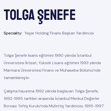
Tolga ŞENEFE
Speciality
Yaşar Holding Finans Başkan Yardımcısı
Tolga Şenefe lisans eğitimini 1990 yılında İstanbul
Üniversitesi İktisat, Yüksek Lisans eğitimini 1993 yılında
Marmara Üniversitesi Finans ve Muhasebe Bölümü’nde
tamamlamıştır.
Çalışma hayatına 1992 yılında başlayan Tolga Şenefe,
1992-1995 tarihleri arasında İstanbul Menkul Değerler
Borsası Teftiş Kurulu’nda Müfettiş Yardımcısı, 1995-1997