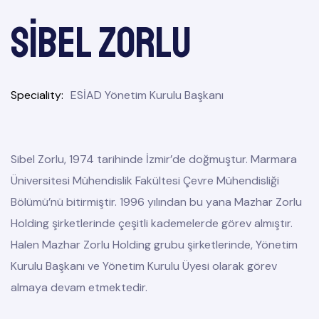
Sibel ZORLU
Speciality
ESİAD Yönetim Kurulu Başkanı
Sibel Zorlu, 1974 tarihinde İzmir’de doğmuştur. Marmara
Üniversitesi Mühendislik Fakültesi Çevre Mühendisliği
Bölümü’nü bitirmiştir. 1996 yılından bu yana Mazhar Zorlu
Holding şirketlerinde çeşitli kademelerde görev almıştır.
Halen Mazhar Zorlu Holding grubu şirketlerinde, Yönetim
Kurulu Başkanı ve Yönetim Kurulu Üyesi olarak görev
almaya devam etmektedir.