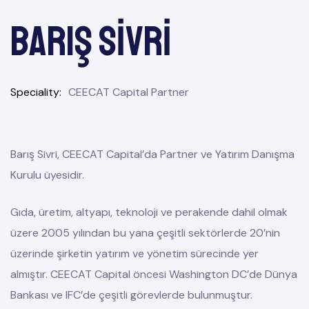
Barış SİVRİ
Speciality
CEECAT Capital Partner
Barış Sivri, CEECAT Capital’da Partner ve Yatırım Danışma
Kurulu üyesidir.
Gıda, üretim, altyapı, teknoloji ve perakende dahil olmak
üzere 2005 yılından bu yana çeşitli sektörlerde 20’nin
üzerinde şirketin yatırım ve yönetim sürecinde yer
almıştır. CEECAT Capital öncesi Washington DC’de Dünya
Bankası ve IFC’de çeşitli görevlerde bulunmuştur.