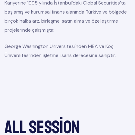
Kariyerine 1995 yılında İstanbul’daki Global Securities’ta
başlamış ve kurumsal finans alanında Türkiye ve bölgede
birçok halka arz, birleşme, satın alma ve özelleştirme
projelerinde çalışmıştır.
George Washington Üniversitesi’nden MBA ve Koç
Üniversitesi’nden işletme lisans derecesine sahiptir.
All session