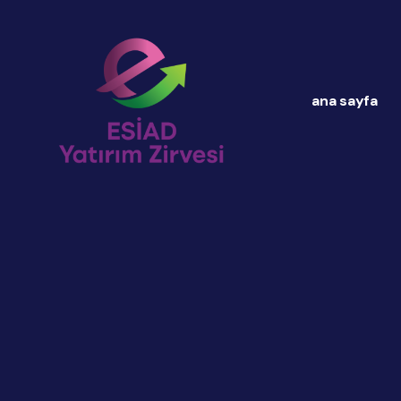
ana sayfa