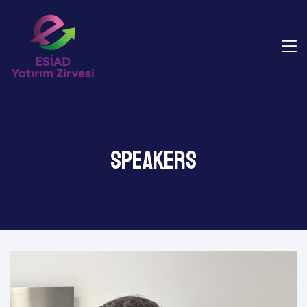
Speakers