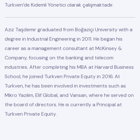
Turkven’de Kıdemli Yönetici olarak çalışmaktadır.
Aziz Taşdemir graduated from Boğaziçi University with a
degree in Industrial Engineering in 2011. He began his
career as a management consultant at McKinsey &
Company, focusing on the banking and telecom
industries. After completing his MBA at Harvard Business
School, he joined Turkven Private Equity in 2016. At
Turkven, he has been involved in investments such as
Mikro Yazılım, Elif Global, and Vansan, where he served on
the board of directors. He is currently a Principal at
Turkven Private Equity.