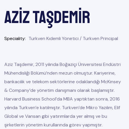
Aziz TAŞDEMİR
Speciality
Turkven Kıdemli Yönetici / Turkven Principal
Aziz Taşdemir, 2011 yılında Boğaziçi Üniversitesi Endüstri
Mühendisliği Bölümü’nden mezun olmuştur. Kariyerine,
bankacılık ve telekom sektörlerine odaklandığı McKinsey
& Company’de yönetim danışmanı olarak başlamıştır.
Harvard Business School’da MBA yaptıktan sonra, 2016
yılında Turkven’e katılmıştır. Turkven’de Mikro Yazılım, Elif
Global ve Vansan gibi yatırımlarda yer almış ve bu
şirketlerin yönetim kurullarında görev yapmıştır.