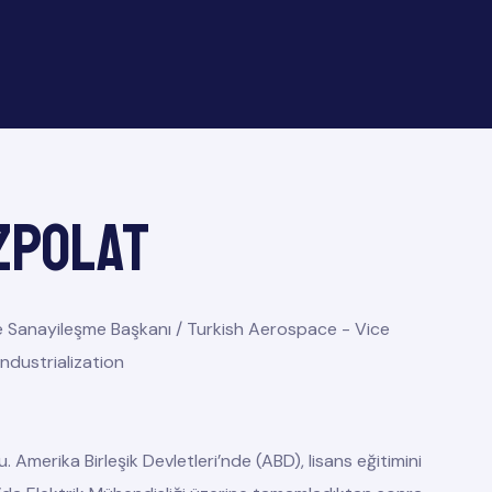
ZPOLAT
 Sanayileşme Başkanı / Turkish Aerospace - Vice
ndustrialization
 Amerika Birleşik Devletleri’nde (ABD), lisans eğitimini