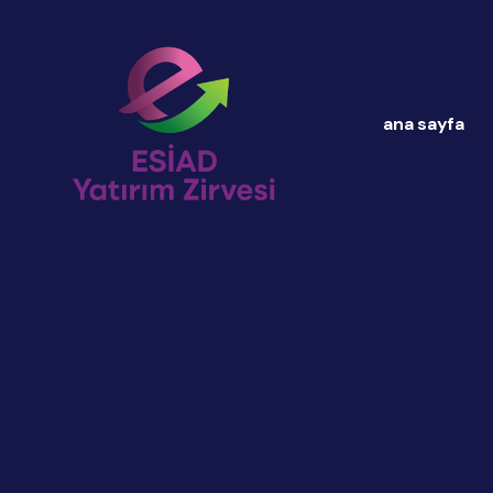
ana sayfa