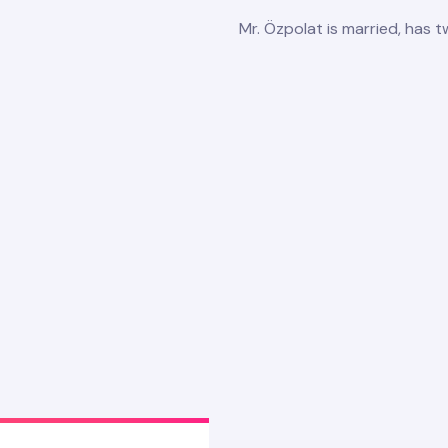
Mr. Özpolat is married, has tw