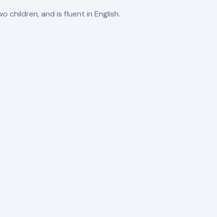
o children, and is fluent in English.