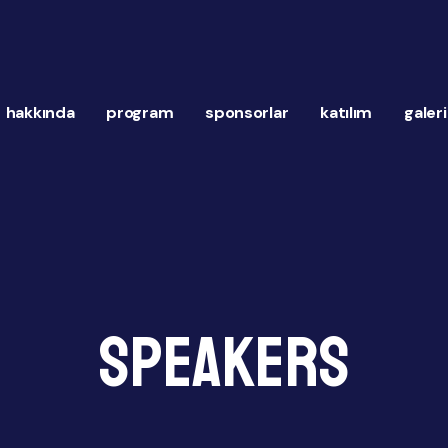
hakkında
program
sponsorlar
katılım
galeri
Speakers