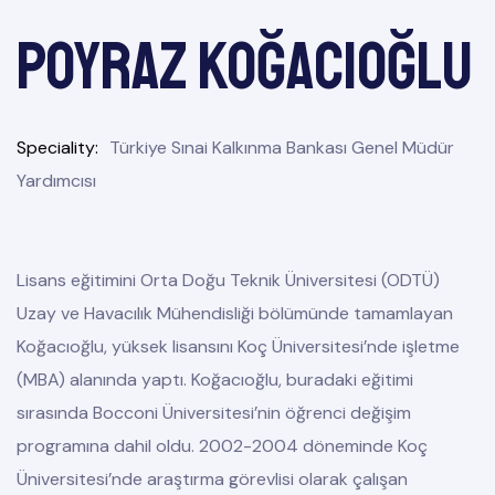
Poyraz KOĞACIOĞLU
Speciality
Türkiye Sınai Kalkınma Bankası Genel Müdür
Yardımcısı
Lisans eğitimini Orta Doğu Teknik Üniversitesi (ODTÜ)
Uzay ve Havacılık Mühendisliği bölümünde tamamlayan
Koğacıoğlu, yüksek lisansını Koç Üniversitesi’nde işletme
(MBA) alanında yaptı. Koğacıoğlu, buradaki eğitimi
sırasında Bocconi Üniversitesi’nin öğrenci değişim
programına dahil oldu. 2002-2004 döneminde Koç
Üniversitesi’nde araştırma görevlisi olarak çalışan