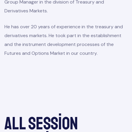
Group Manager in the division of Treasury and
Derivatives Markets.
He has over 20 years of experience in the treasury and
derivatives markets. He took part in the establishment
and the instrument development processes of the
Futures and Options Market in our country.
All session