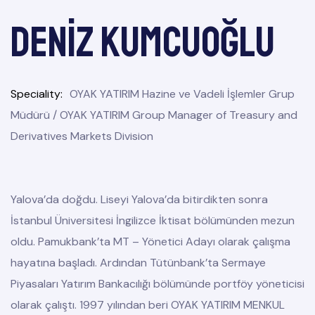
Deniz KUMCUOĞLU
Speciality
OYAK YATIRIM Hazine ve Vadeli İşlemler Grup
Müdürü / OYAK YATIRIM Group Manager of Treasury and
Derivatives Markets Division
Yalova’da doğdu. Liseyi Yalova’da bitirdikten sonra
İstanbul Üniversitesi İngilizce İktisat bölümünden mezun
oldu. Pamukbank’ta MT – Yönetici Adayı olarak çalışma
hayatına başladı. Ardından Tütünbank’ta Sermaye
Piyasaları Yatırım Bankacılığı bölümünde portföy yöneticisi
olarak çalıştı. 1997 yılından beri OYAK YATIRIM MENKUL