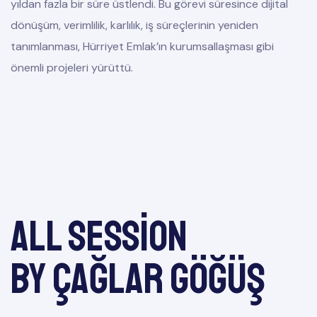
yıldan fazla bir süre üstlendi. Bu görevi süresince dijital
dönüşüm, verimlilik, karlılık, iş süreçlerinin yeniden
tanımlanması, Hürriyet Emlak’ın kurumsallaşması gibi
önemli projeleri yürüttü.
All session
by Çağlar GÖĞÜŞ