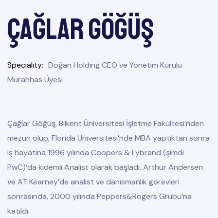
Çağlar GÖĞÜŞ
Speciality
Doğan Holding CEO ve Yönetim Kurulu
Murahhas Üyesi
Çağlar Göğüş, Bilkent Üniversitesi İşletme Fakültesi’nden
mezun olup, Florida Üniversitesi’nde MBA yaptıktan sonra
iş hayatına 1996 yılında Coopers & Lybrand (şimdi
PwC)‘da kıdemli Analist olarak başladı. Arthur Andersen
ve AT Kearney’de analist ve danısmanlık görevleri
sonrasında, 2000 yılında Peppers&Rogers Grubu’na
katıldı.