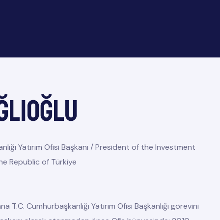
ĞLIOĞLU
lığı Yatırım Ofisi Başkanı / President of the Investment
he Republic of Türkiye
a T.C. Cumhurbaşkanlığı Yatırım Ofisi Başkanlığı görevini