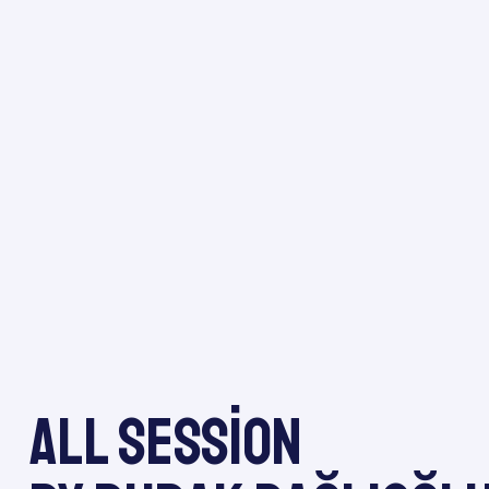
All session