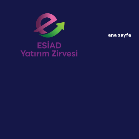
ana sayfa