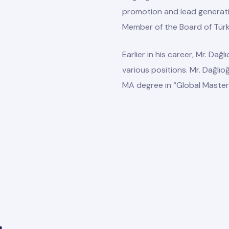
promotion and lead generati
Member of the Board of Türk
Earlier in his career, Mr. Dağ
various positions. Mr. Dağlı
MA degree in “Global Master 