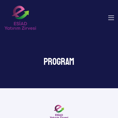
Program